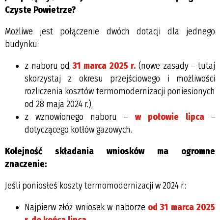
Czyste Powietrze?
Możliwe jest połączenie dwóch dotacji dla jednego
budynku:
z naboru od
31 marca 2025 r.
(nowe zasady – tutaj
skorzystaj z okresu przejściowego i możliwości
rozliczenia kosztów termomodernizacji poniesionych
od 28 maja 2024 r.),
z wznowionego naboru –
w połowie lipca
–
dotyczącego kotłów gazowych.
Kolejność składania wniosków ma ogromne
znaczenie:
Jeśli poniosłeś koszty termomodernizacji w 2024 r.:
Najpierw złóż wniosek w naborze
od 31 marca 2025