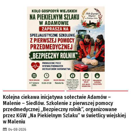
Kolejna ciekawa inicjatywa sołectwie Adamów –
Malenie – Siedlów. Szkolenie z pierwszej pomocy
przedmedycznej „Bezpieczny rolnik”, organizowane
przez KGW „Na Piekielnym Szlaku” w świetlicy wiejskiej
w Maleniu
04-08-2026