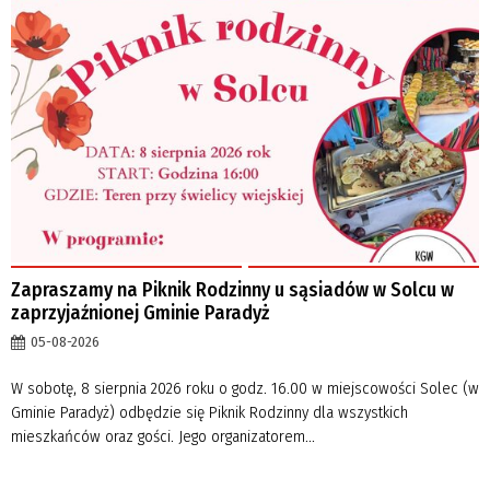
Zapraszamy na Piknik Rodzinny u sąsiadów w Solcu w
zaprzyjaźnionej Gminie Paradyż
05-08-2026
W sobotę, 8 sierpnia 2026 roku o godz. 16.00 w miejscowości Solec (w
Gminie Paradyż) odbędzie się Piknik Rodzinny dla wszystkich
mieszkańców oraz gości. Jego organizatorem...