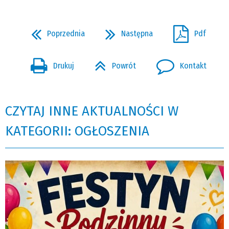
Poprzednia
Następna
Pdf
Drukuj
Powrót
Kontakt
CZYTAJ INNE AKTUALNOŚCI W
KATEGORII: OGŁOSZENIA