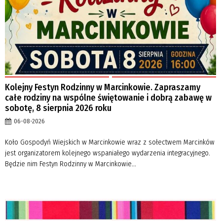
Kolejny Festyn Rodzinny w Marcinkowie. Zapraszamy
całe rodziny na wspólne świętowanie i dobrą zabawę w
sobotę, 8 sierpnia 2026 roku
06-08-2026
Koło Gospodyń Wiejskich w Marcinkowie wraz z sołectwem Marcinków
jest organizatorem kolejnego wspaniałego wydarzenia integracyjnego.
Będzie nim Festyn Rodzinny w Marcinkowie...